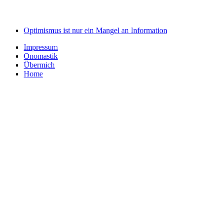
Optimismus ist nur ein Mangel an Information
Impressum
Onomastik
Übermich
Home