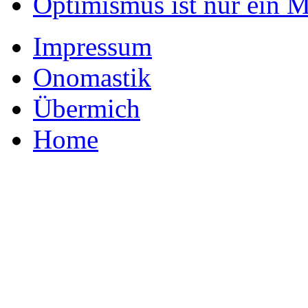
Optimismus ist nur ein 
Impressum
Onomastik
Übermich
Home