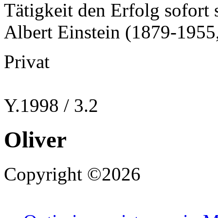
Tätigkeit den Erfolg sofort 
Albert Einstein (1879-1955
Privat
Y.1998 / 3.2
Oliver
Copyright ©2026