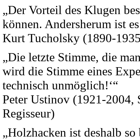
„Der Vorteil des Klugen bes
können. Andersherum ist es
Kurt Tucholsky (1890-1935, 
„Die letzte Stimme, die man
wird die Stimme eines Expert
technisch unmöglich!‘“
Peter Ustinov (1921-2004, Sc
Regisseur)
„Holzhacken ist deshalb so 