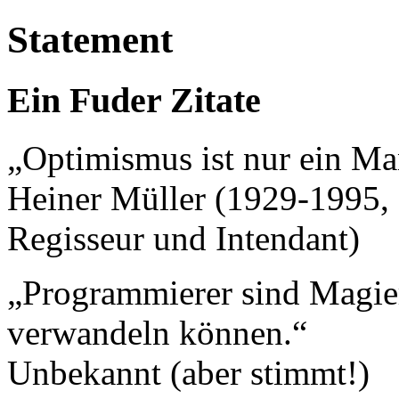
Statement
Ein Fuder Zitate
„Optimismus ist nur ein Ma
Heiner Müller (1929-1995, D
Regisseur und Intendant)
„Programmierer sind Magier
verwandeln können.“
Unbekannt (aber stimmt!)